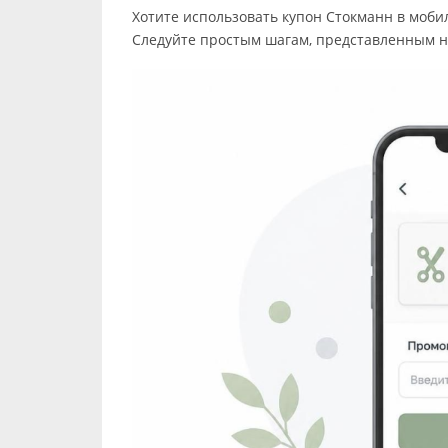
Хотите использовать купон Стокманн в моби
Следуйте простым шагам, представленным н