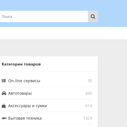
Категории товаров
On-line сервисы
35
Автотовары
440
Аксессуары и сумки
614
Бытовая техника
1329