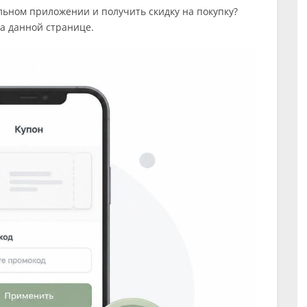
льном приложении и получить скидку на покупку?
а данной странице.