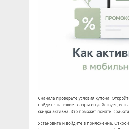
Сначала проверьте условия купона. Откройт
найдите, на какие товары он действует, ест
скидка активна. Это поможет понять, сработ
Установите и войдите в приложение. Открой