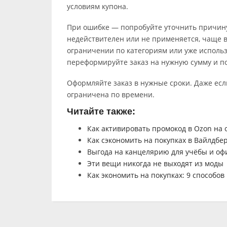
условиям купона.
При ошибке — попробуйте уточнить причину
недействителен или не применяется, чаще в
ограничении по категориям или уже исполь
переформируйте заказ на нужную сумму и п
Оформляйте заказ в нужные сроки. Даже есл
ограничена по времени.
Читайте также:
Как активировать промокод в Ozon на 
Как сэкономить на покупках в Вайлдбе
Выгода на канцелярию для учёбы и офи
Эти вещи никогда не выходят из моды
Как экономить на покупках: 9 способов