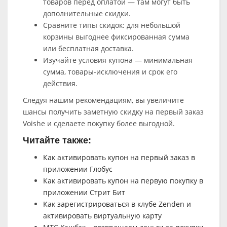
товаров перед оплатой — там могут быть
дополнительные скидки.
Сравните типы скидок: для небольшой
корзины выгоднее фиксированная сумма
или бесплатная доставка.
Изучайте условия купона — минимальная
сумма, товары-исключения и срок его
действия.
Следуя нашим рекомендациям, вы увеличите
шансы получить заметную скидку на первый заказ
Voishe и сделаете покупку более выгодной.
Читайте также:
Как активировать купон на первый заказ в
приложении Глобус
Как активировать купон на первую покупку в
приложении Стрит Бит
Как зарегистрироваться в клубе Zenden и
активировать виртуальную карту