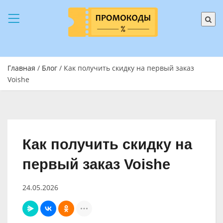
Главная
/
Блог
/ Как получить скидку на первый заказ
Voishe
Как получить скидку на
первый заказ Voishe
24.05.2026