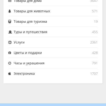
Товары для дома
3647
Товары для животных
571
Товары для туризма
19
Туры и путешествия
455
Услуги
2361
Цветы и подарки
428
Часы и украшения
791
Электроника
1707