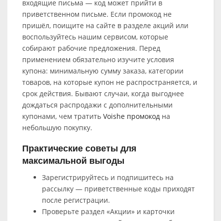
входящие письма — код может прийти в
приветственном письме. Если промокод не
пришёл, поищите на сайте в разделе акций или
воспользуйтесь нашим сервисом, которые
собирают рабочие предложения. Перед
применением обязательно изучите условия
купона: минимальную сумму заказа, категории
товаров, на которые купон не распространяется, и
срок действия. Бывают случаи, когда выгоднее
дождаться распродажи с дополнительными
купонами, чем тратить
Voishe промокод
на
небольшую покупку.
Практические советы для
максимальной выгоды
Зарегистрируйтесь и подпишитесь на
рассылку — приветственные коды приходят
после регистрации.
Проверьте раздел «Акции» и карточки