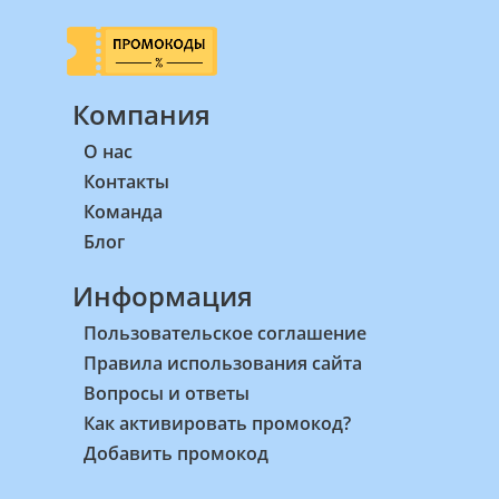
Компания
О нас
Контакты
Команда
Блог
Информация
Пользовательское соглашение
Правила использования сайта
Вопросы и ответы
Как активировать промокод?
Добавить промокод