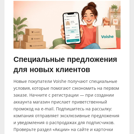
Специальные предложения
для новых клиентов
Новые покупатели Voishe получают специальные
условия, которые помогают сэкономить на первом
заказе. Начните с регистрации — при создании
аккаунта магазин прислает приветственный
промокод на e-mail. Подпишитесь на рассылку:
компания отправляет эксклюзивные предложения
и уведомления о распродажах для подписчиков.
Проверьте раздел «Акции» на сайте и карточки