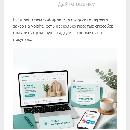
Дайте оценку
Если вы только собираетесь оформить первый
заказ на Voishe, есть несколько простых способов
получить приятную скидку и сэкономить на
покупках.