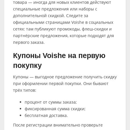
товара — иногда для новых клиентов действуют
специальные предложения или наборы с
дополнительной скидкой. Следите за
официальными страницами Voishe в социальных
сетях: там публикуют промокоды, флеш‑скидки и
партнёрские предложения, которые подходят для
первого заказа.
Купоны Voishe на первую
покупку
Купоны — выгодное предложение получить скидку
при оформлении первой покупки. Они бывают
трёх типов:
процент от суммы заказа;
фиксированная сумма скидки;
бесплатная доставка.
После регистрации внимательно проверьте