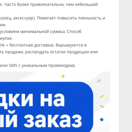
е. Часто более привлекательна, чем небольшой
разец, аксессуар). Помогает повысить лояльность и
ии.
 условием минимальной суммы). Способ
купке.
% + бесплатная доставка). Варьируются в
ть продажи, распродать остатки продукции или
 или SMS с уникальным промокодом).