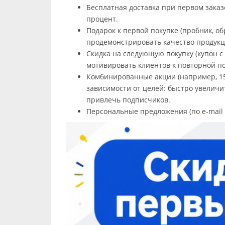
Бесплатная доставка при первом заказ
процент.
Подарок к первой покупке (пробник, об
продемонстрировать качество продукц
Скидка на следующую покупку (купон с
мотивировать клиентов к повторной по
Комбинированные акции (например, 15
зависимости от целей: быстро увеличи
привлечь подписчиков.
Персональные предложения (по e‑mail