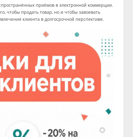
аспространённых приёмов в электронной коммерции.
го, чтобы продать товар, но и чтобы завоевать
ивлечения клиента в долгосрочной перспективе.