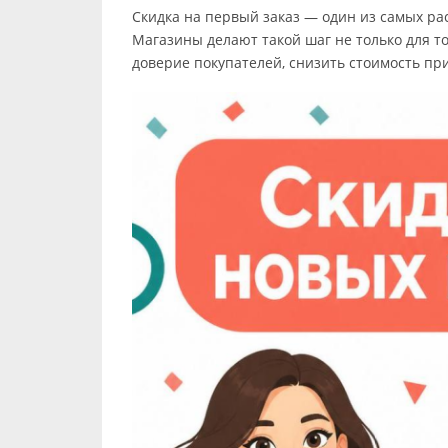
Скидка на первый заказ — один из самых р
Магазины делают такой шаг не только для то
доверие покупателей, снизить стоимость пр