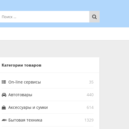
Категории товаров
On-line сервисы
35
Автотовары
440
Аксессуары и сумки
614
Бытовая техника
1329