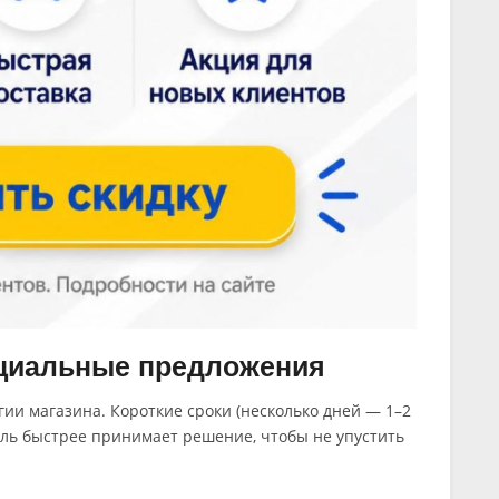
ециальные предложения
гии магазина. Короткие сроки (несколько дней — 1–2
ель быстрее принимает решение, чтобы не упустить