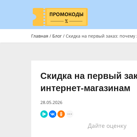
Главная
/
Блог
/ Скидка на первый заказ: почему
Скидка на первый зак
интернет-магазинам
28.05.2026
Дайте оценку