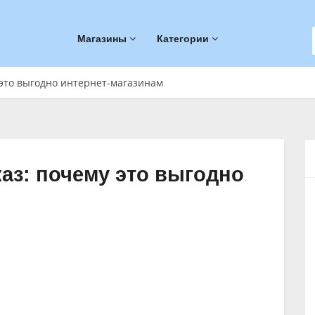
Магазины
Категории
 это выгодно интернет-магазинам
аз: почему это выгодно