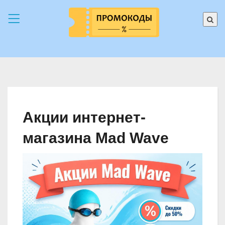
Акции интернет-
магазина Mad Wave