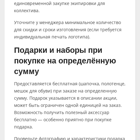
единовременной закупке экипировки для
коллектива.
Уточните у менеджера минимальное количество
для скидки и сроки изготовления (если требуется
индивидуальная печать логотипа).
Подарки и наборы при
покупке на определённую
сумму
Предоставляется бесплатная (шапочка, полотенце,
мешок для обуви) при заказе на определенную
сумму. Подарок указывается в описании акции,
может быть ограничен одной единицей на заказ.
Возможность получить полезный аксессуар
бесплатно — особенно приятно при покупке
подарка.
Проверьте фотографию и характеристики подарка