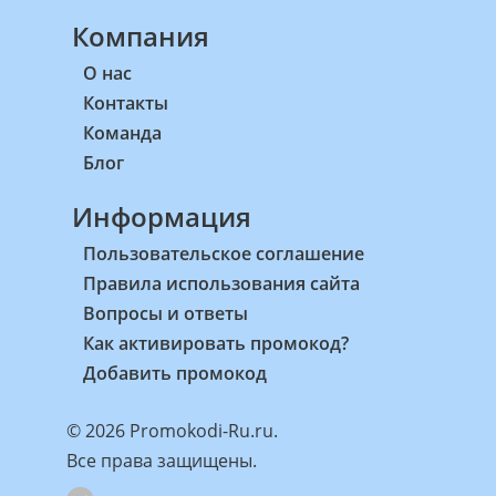
Компания
О нас
Контакты
Команда
Блог
Информация
Пользовательское соглашение
Правила использования сайта
Вопросы и ответы
Как активировать промокод?
Добавить промокод
© 2026 Promokodi-Ru.ru.
Все права защищены.