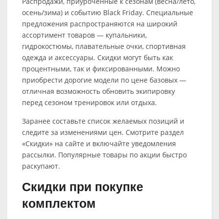
Распродажи, приуроченные к сезонам (весна/лето,
осень/зима) и событию Black Friday. Специальные
предложения распространяются на широкий
ассортимент товаров — купальники,
гидрокостюмы, плавательные очки, спортивная
одежда и аксессуары. Скидки могут быть как
процентными, так и фиксированными. Можно
приобрести дорогие модели по цене базовых —
отличная возможность обновить экипировку
перед сезоном тренировок или отдыха.
Заранее составьте список желаемых позиций и
следите за изменениями цен. Смотрите раздел
«Скидки» на сайте и включайте уведомления
рассылки. Популярные товары по акции быстро
раскупают.
Скидки при покупке
комплектом