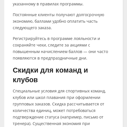
указанному в правилах программы.
Постоянные клиенты получают долгосрочную
экономию, баллами удобно оплатить часть
следующего заказа.
Регистрируйтесь в программе лояльности и
сохраняйте чеки, следите за акциями с
повышенным начислением баллов — они часто
появляются в предпраздничные дни.
Скидки для команд и
клубов
Специальные условия для спортивных команд,
клубов или школ плавания при оформлении
групповых заказов. Скидка рассчитывается от
количества единиц, может потребоваться
подтверждение статуса (например, письмо от
тренера). Существенная экономия при