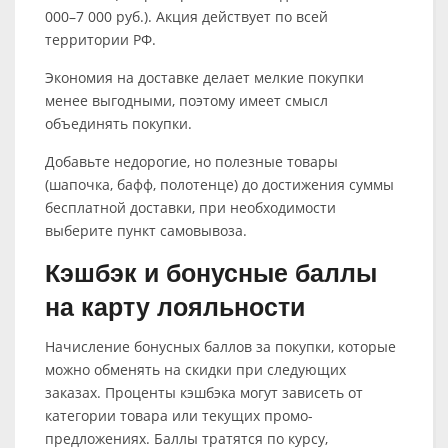
000–7 000 руб.). Акция действует по всей
территории РФ.
Экономия на доставке делает мелкие покупки
менее выгодными, поэтому имеет смысл
объединять покупки.
Добавьте недорогие, но полезные товары
(шапочка, бафф, полотенце) до достижения суммы
бесплатной доставки, при необходимости
выберите пункт самовывоза.
Кэшбэк и бонусные баллы
на карту лояльности
Начисление бонусных баллов за покупки, которые
можно обменять на скидки при следующих
заказах. Проценты кэшбэка могут зависеть от
категории товара или текущих промо-
предложениях. Баллы тратятся по курсу,