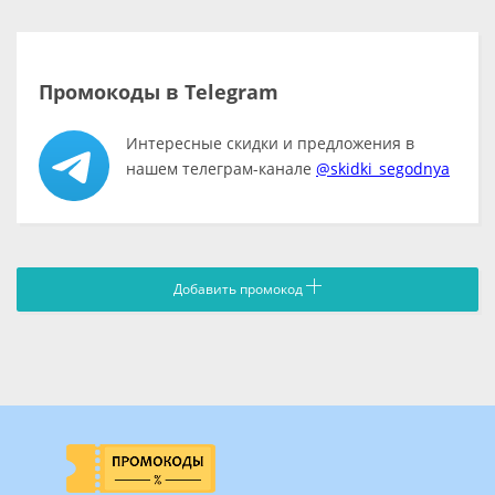
Промокоды в Telegram
Интересные скидки и предложения в
нашем телеграм-канале
@skidki_segodnya
Добавить промокод