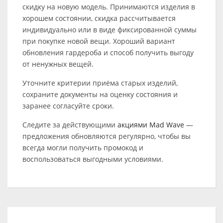
скидку на новую модель. Принимаются изделия в
хорошем состоянии, скидка рассчитывается
индивидуально или в виде фиксированной суммы
при покупке новой вещи. Хороший вариант
обновления гардероба и способ получить выгоду
от ненужных вещей.
Уточните критерии приёма старых изделий,
сохраните документы на оценку состояния и
заранее согласуйте сроки.
Следите за действующими
акциями Mad Wave
—
предложения обновляются регулярно, чтобы вы
всегда могли получить промокод и
воспользоваться выгодными условиями.