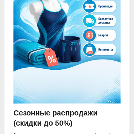
Сезонные распродажи
(скидки до 50%)