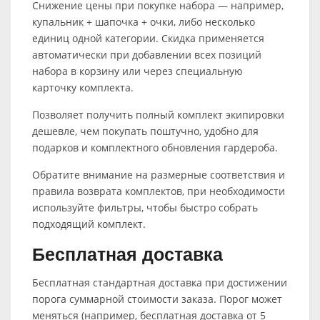
Снижение цены при покупке набора — например,
купальник + шапочка + очки, либо несколько
единиц одной категории. Скидка применяется
автоматически при добавлении всех позиций
набора в корзину или через специальную
карточку комплекта.
Позволяет получить полный комплект экипировки
дешевле, чем покупать поштучно, удобно для
подарков и комплектного обновления гардероба.
Обратите внимание на размерные соответствия и
правила возврата комплектов, при необходимости
используйте фильтры, чтобы быстро собрать
подходящий комплект.
Бесплатная доставка
Бесплатная стандартная доставка при достижении
порога суммарной стоимости заказа. Порог может
меняться (например, бесплатная доставка от 5