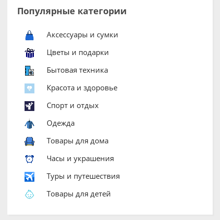
Популярные категории
Аксессуары и сумки
Цветы и подарки
Бытовая техника
Красота и здоровье
Спорт и отдых
Одежда
Товары для дома
Часы и украшения
Туры и путешествия
Товары для детей