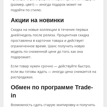
(размер, цвет) — иногда подарок может не
подойти по стилю.
Акции на новинки
Скидка на новые коллекции в течение первых
дней/недель после релиза. Процентная скидка
проставлена в карточке товара и действует
ограниченное время. Шанс получить новую
модель по сниженной цене до того, как она
подорожает.
Если товар нужен срочно — действуйте быстро,
если вы готовы ждать — иногда цена снижается на
распродажах.
Обмен по программе Trade-
in
Возможность сдать старую экипировку и получить