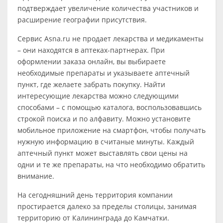
подтверждает увеличение количества участников и
расширение географии присутствия.
Сервис Asna.ru не продает лекарства и медикаменты
– они находятся в аптеках-партнерах. При
оформлении заказа онлайн, вы выбираете
необходимые препараты и указываете аптечный
пункт, где желаете забрать покупку. Найти
интересующие лекарства можно следующими
способами – с помощью каталога, воспользовавшись
строкой поиска и по алфавиту. Можно установите
мобильное приложение на смартфон, чтобы получать
нужную информацию в считаные минуты. Каждый
аптечный пункт может выставлять свои цены на
одни и те же препараты, на что необходимо обратить
внимание.
На сегодняшний день территория компании
простирается далеко за пределы столицы, занимая
территорию от Калининграда до Камчатки.