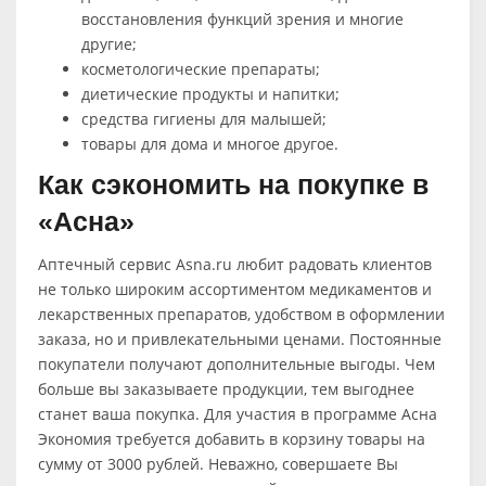
восстановления функций зрения и многие
другие;
косметологические препараты;
диетические продукты и напитки;
средства гигиены для малышей;
товары для дома и многое другое.
Как сэкономить на покупке в
«Асна»
Аптечный сервис Asna.ru любит радовать клиентов
не только широким ассортиментом медикаментов и
лекарственных препаратов, удобством в оформлении
заказа, но и привлекательными ценами. Постоянные
покупатели получают дополнительные выгоды. Чем
больше вы заказываете продукции, тем выгоднее
станет ваша покупка. Для участия в программе Асна
Экономия требуется добавить в корзину товары на
сумму от 3000 рублей. Неважно, совершаете Вы