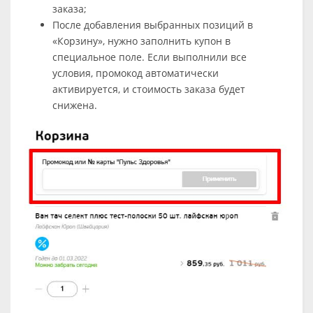
заказа;
После добавления выбранных позиций в
«Корзину», нужно заполнить купон в
специальное поле. Если выполнили все
условия, промокод автоматически
активируется, и стоимость заказа будет
снижена.