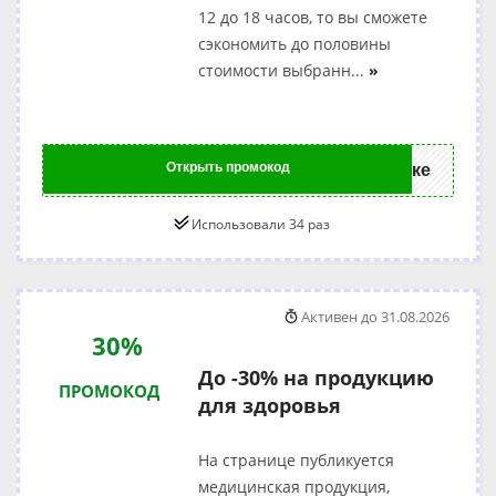
12 до 18 часов, то вы сможете
сэкономить до половины
стоимости выбранн
...
»
Открыть промокод
ке
Использовали 34 раз
Активен до 31.08.2026
30%
До -30% на продукцию
ПРОМОКОД
для здоровья
На странице публикуется
медицинская продукция,