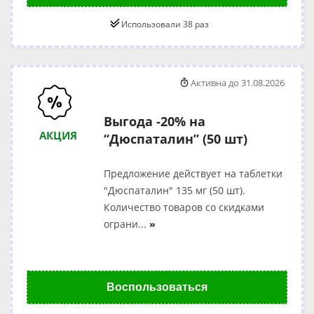
Использовали 38 раз
Активна до 31.08.2026
Выгода -20% на
АКЦИЯ
“Дюспаталин” (50 шт)
Предложение действует на таблетки
"Дюспаталин" 135 мг (50 шт).
Количество товаров со скидками
ограни
...
»
Воспользоваться