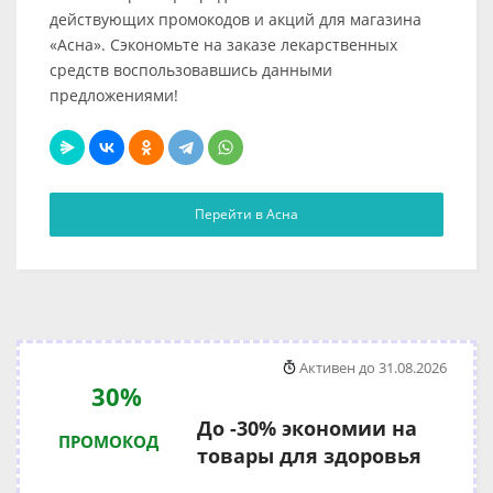
действующих промокодов и акций для магазина
«Асна». Сэкономьте на заказе лекарственных
средств воспользовавшись данными
предложениями!
Перейти в Асна
Активен до 31.08.2026
30%
До -30% экономии на
ПРОМОКОД
товары для здоровья