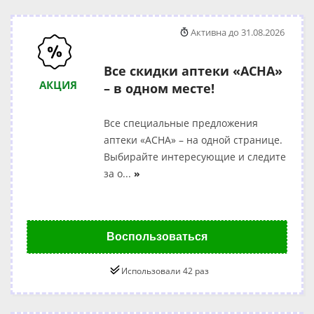
Активна до 31.08.2026
Все скидки аптеки «АСНА»
АКЦИЯ
– в одном месте!
Все специальные предложения
аптеки «АСНА» – на одной странице.
Выбирайте интересующие и следите
за о
...
»
Воспользоваться
Использовали 42 раз