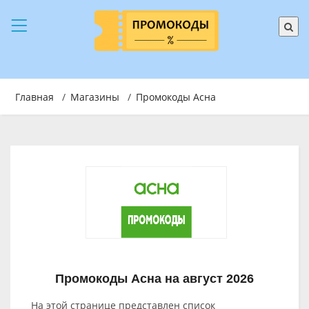
Главная
/
Магазины
/
Промокоды Асна
Промокоды Асна на август 2026
На этой странице представлен список