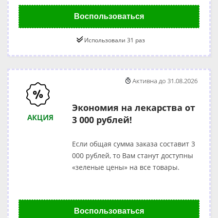
Воспользоваться
Использовали 31 раз
Активна до 31.08.2026
Экономия на лекарства от
АКЦИЯ
3 000 рублей!
Если общая сумма заказа составит 3
000 рублей, то Вам станут доступны
«зеленые цены» на все товары.
Воспользоваться