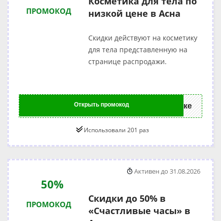
Косметика для тела по
ПРОМОКОД
низкой цене в Асна
Скидки действуют на косметику
для тела представленную на
странице распродажи.
Открыть промокод
ке
Использовали 201 раз
Активен до 31.08.2026
50%
Скидки до 50% в
ПРОМОКОД
«Счастливые часы» в