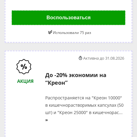
Воспользоваться
Использовали 75 раз
Активна до 31.08.2026
До -20% экономии на
АКЦИЯ
“Креон”
Распространяется на "Креон 10000"
в кишечнорастворимых капсулах (50
шт) и "Креон 25000" в кишечнорас
...
»