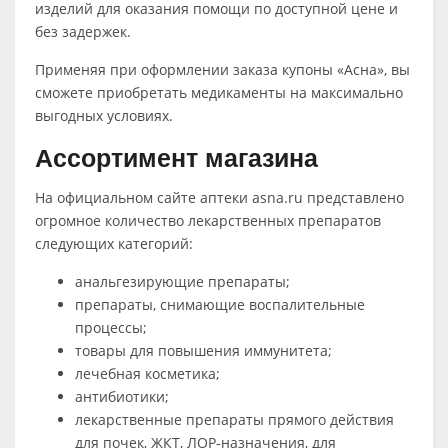
изделий для оказания помощи по доступной цене и
без задержек.
Применяя при оформлении заказа купоны «Асна», вы
сможете приобретать медикаменты на максимально
выгодных условиях.
Ассортимент магазина
На официальном сайте аптеки asna.ru представлено
огромное количество лекарственных препаратов
следующих категорий:
анальгезирующие препараты;
препараты, снимающие воспалительные
процессы;
товары для повышения иммунитета;
лечебная косметика;
антибиотики;
лекарственные препараты прямого действия
для почек, ЖКТ, ЛОР-назначения, для