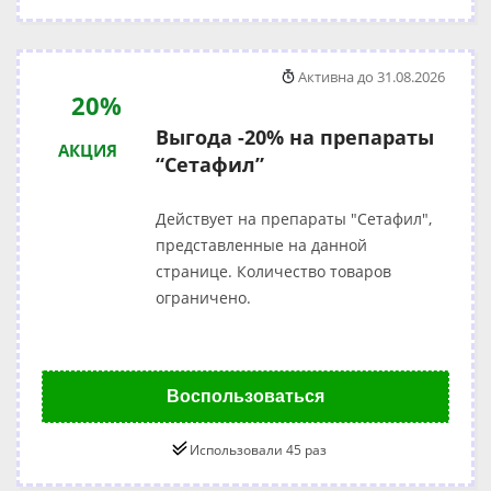
Активна до 31.08.2026
20%
Выгода -20% на препараты
АКЦИЯ
“Сетафил”
Действует на препараты "Сетафил",
представленные на данной
странице. Количество товаров
ограничено.
Воспользоваться
Использовали 45 раз