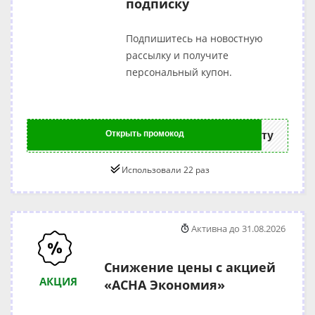
подписку
Подпишитесь на новостную
рассылку и получите
персональный купон.
Открыть промокод
ту
Использовали 22 раз
Активна до 31.08.2026
Снижение цены с акцией
АКЦИЯ
«АСНА Экономия»