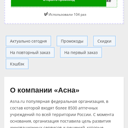
ке
Использовали 104 раз
Актуально сегодня
Промокоды
Скидки
На повторный заказ
На первый заказ
Кэшбэк
О компании «Асна»
Asna.ru популярная федеральная организация, в
состав которой входят более 8500 аптечных
учреждений по всей территории России. С момента
основания, организация поставила цель развития
инновационных сервисов и решений, которые