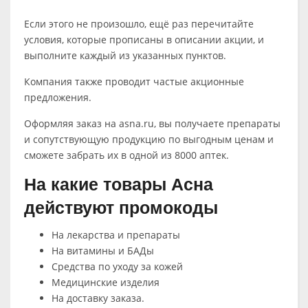
Если этого не произошло, ещё раз перечитайте
условия, которые прописаны в описании акции, и
выполните каждый из указанных пунктов.
Компания также проводит частые акционные
предложения.
Оформляя заказ на asna.ru, вы получаете препараты
и сопутствующую продукцию по выгодным ценам и
сможете забрать их в одной из 8000 аптек.
На какие товары Асна
действуют промокоды
На лекарства и препараты
На витамины и БАДы
Средства по уходу за кожей
Медицинские изделия
На доставку заказа.