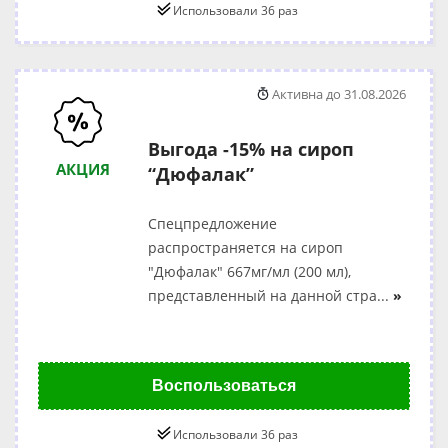
Использовали 36 раз
Активна до 31.08.2026
Выгода -15% на сироп
АКЦИЯ
“Дюфалак”
Спецпредложение
распространяется на сироп
"Дюфалак" 667мг/мл (200 мл),
представленный на данной стра
...
»
Воспользоваться
Использовали 36 раз