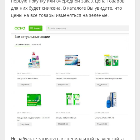
первую покупку или очередной заказ, цена товаров
для них будет снижена. В каталоге Вы увидите, что
цены на все товары изменяться на зеленые.
Не забудьте заглянуть в специальный раздел сайта