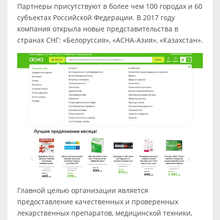
Партнеры присутствуют в более чем 100 городах и 60
субъектах Российской Федерации. В 2017 году
компания открыла новые представительства в
странах СНГ: «Белоруссия», «АСНА-Азия», «Казахстан».
Главной целью организации является
предоставление качественных и проверенных
лекарственных препаратов, медицинской техники,