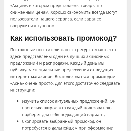
«Акции», в котором представлены товары по
сниженным ценам. Хорошо сэкономить всегда могут
пользователи нашего сервиса, если заранее
вооружиться купоном.
Как использовать промокод?
Постоянные посетители нашего ресурса знают, что
здесь представлены одни из лучших акционных
предложений и распродажи. Каждый день мы
публикуем специальные предложения от ведущих
интернет-магазинов. Воспользоваться промокодом
«Асна» очень просто. Для этого достаточно следовать
инструкции:
Изучить список актуальных предложений. Он
настолько широк, что каждый пользователь
подберет для себя подходящий вариант;
Скопировать выбранный промокод, он
потребуется в дальнейшем при оформлении