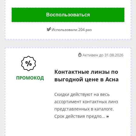
Воспользоваться
Использовали 204 раз
Активен до 31.08.2026
Контактные линзы по
ПРОМОКОД
выгодной цене в Асна
Скидки действуют на весь
ассортимент контактных линз
представленных в каталоге.
Срок действия предло
...
»