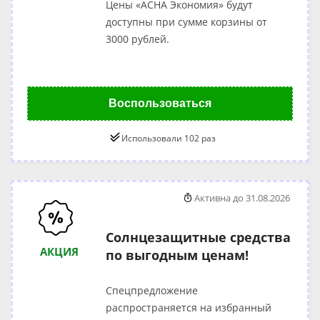
Цены «АСНА Экономия» будут
доступны при сумме корзины от
3000 рублей.
Воспользоваться
Использовали 102 раз
Активна до 31.08.2026
Солнцезащитные средства
АКЦИЯ
по выгодным ценам!
Спецпредложение
распространяется на избранный