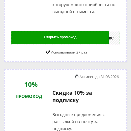
которую можно приобрести по
выгодной стоимости.
Открыть промокод
ке
Использовали 27 раз
Активен до 31.08.2026
10%
Скидка 10% за
ПРОМОКОД
подписку
Выгодные предложения с
рассылкой на почту за
подписку.