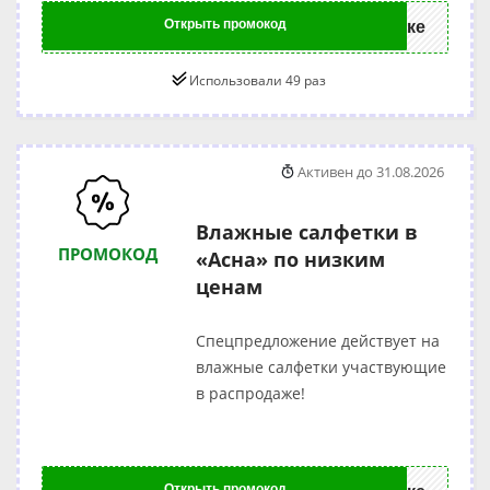
Открыть промокод
ке
Использовали 49 раз
Активен до 31.08.2026
Влажные салфетки в
ПРОМОКОД
«Асна» по низким
ценам
Спецпредложение действует на
влажные салфетки участвующие
в распродаже!
Открыть промокод