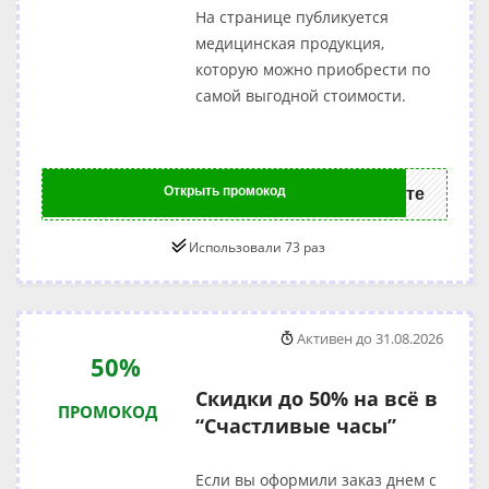
На странице публикуется
медицинская продукция,
которую можно приобрести по
самой выгодной стоимости.
Открыть промокод
те
Использовали 73 раз
Активен до 31.08.2026
50%
Скидки до 50% на всё в
ПРОМОКОД
“Счастливые часы”
Если вы оформили заказ днем с