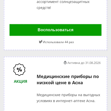
ассортимент солнцезащитных
средств!
Воспользоваться
Использовали 44 раз
Активна до 31.08.2026
Медицинские приборы по
АКЦИЯ
низкой цене в Асна
Медицинские приборы на выгодных
условиях в интернет-аптеке Асна.