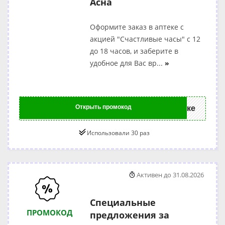
Асна
Оформите заказ в аптеке с
акцией "Счастливые часы" с 12
до 18 часов, и заберите в
удобное для Вас вр
...
»
Открыть промокод
ке
Использовали 30 раз
Активен до 31.08.2026
Специальные
ПРОМОКОД
предложения за