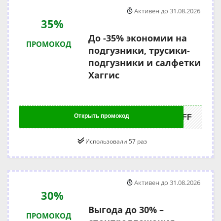
Активен до 31.08.2026
35%
До -35% экономии на
ПРОМОКОД
подгузники, трусики-
подгузники и салфетки
Хаггис
Открыть промокод
5OFF
Использовали 57 раз
Активен до 31.08.2026
30%
Выгода до 30% –
ПРОМОКОД