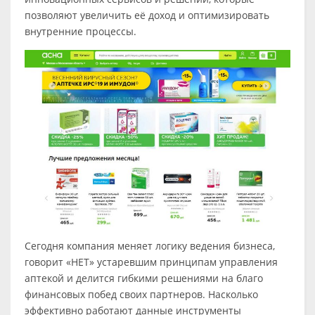
позволяют увеличить её доход и оптимизировать
внутренние процессы.
Сегодня компания меняет логику ведения бизнеса,
говорит «НЕТ» устаревшим принципам управления
аптекой и делится гибкими решениями на благо
финансовых побед своих партнеров. Насколько
эффективно работают данные инструменты