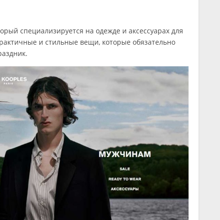
торый специализируется на одежде и аксессуарах для
практичные и стильные вещи, которые обязательно
раздник.