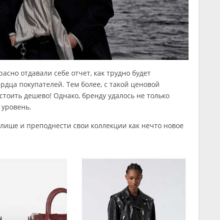
сно отдавали себе отчет, как трудно будет
рдца покупателей. Тем более, с такой ценовой
стоить дешево! Однако, бренду удалось не только
 уровень.
лише и преподнести свои коллекции как нечто новое