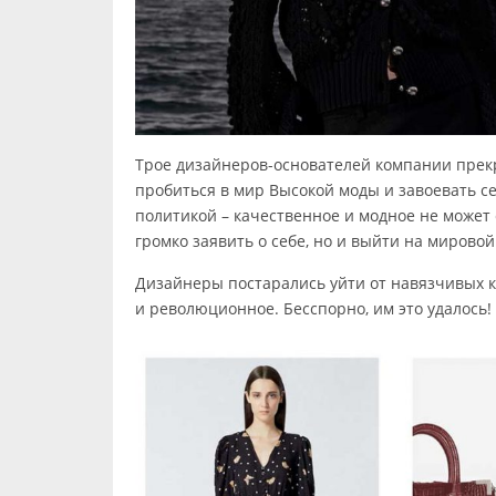
Трое дизайнеров-основателей компании прекра
пробиться в мир Высокой моды и завоевать се
политикой – качественное и модное не может 
громко заявить о себе, но и выйти на мировой
Дизайнеры постарались уйти от навязчивых к
и революционное. Бесспорно, им это удалось!