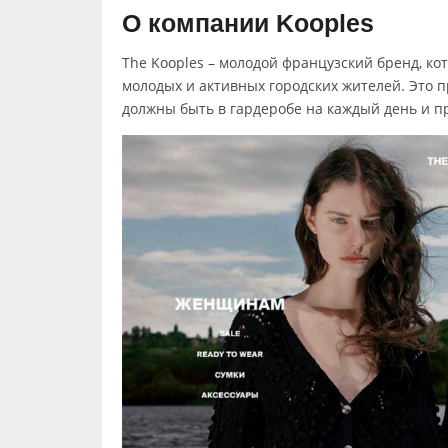
О компании Kooples
The Kooples – молодой французский бренд, ко
молодых и активных городских жителей. Это 
должны быть в гардеробе на каждый день и п