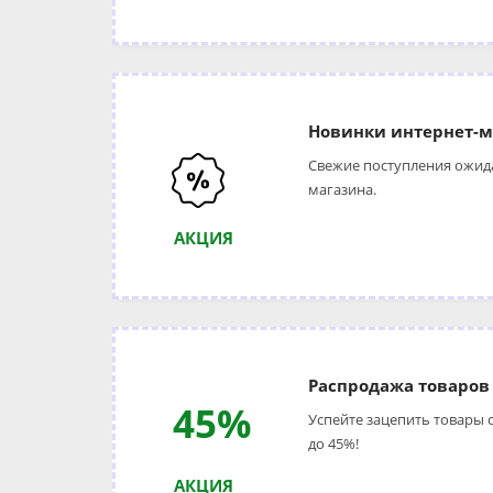
Новинки интернет-м
Свежие поступления ожида
магазина.
АКЦИЯ
Распродажа товаров
45%
Успейте зацепить товары
до 45%!
АКЦИЯ