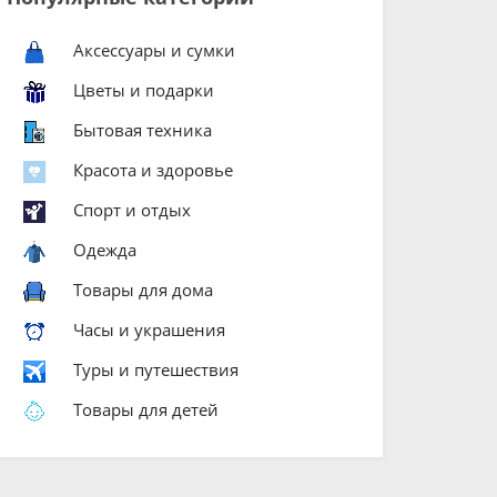
Аксессуары и сумки
Цветы и подарки
Бытовая техника
Красота и здоровье
Спорт и отдых
Одежда
Товары для дома
Часы и украшения
Туры и путешествия
Товары для детей