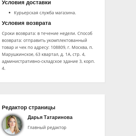
Условия доставки
Курьерская служба магазина.
Условия возврата
Сроки возврата: в течение недели. Способ
возврата: отправить укомплектованный
товар и чек по адресу: 108809, г. Москва, п.
Марушкинское, 63 квартал, д. 1А, стр. 4,
административно-складское здание 3, корп.
4.
Редактор страницы
Дарья Татаринова
Главный редактор