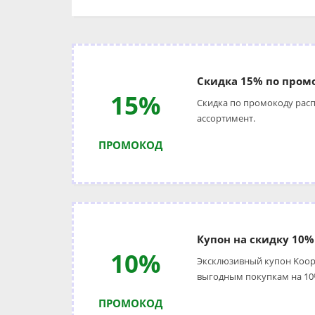
Скидка 15% по пром
15%
Скидка по промокоду расп
ассортимент.
ПРОМОКОД
Купон на скидку 10%
10%
Эксклюзивный купон Koopl
выгодным покупкам на 10
ПРОМОКОД