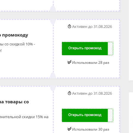
Активен до 31.08.2026
о промокоду
ы со скидкой 10% -
Открыть промокод
OW10
!
Использовали 28 раз
Активен до 31.08.2026
на товары со
Открыть промокод
OP15
лнительной скидки 15% на
Использовали 30 раз