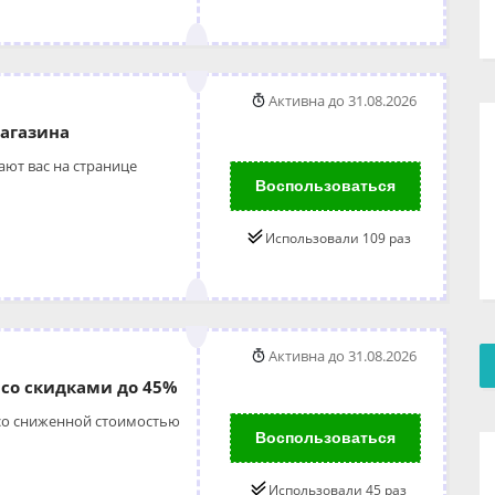
Активна до 31.08.2026
агазина
ют вас на странице
Воспользоваться
Использовали 109 раз
Активна до 31.08.2026
 со скидками до 45%
 со сниженной стоимостью
Воспользоваться
Использовали 45 раз