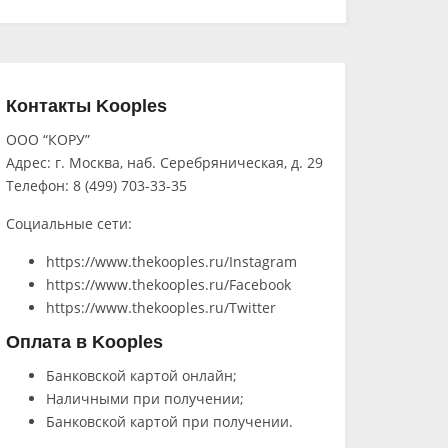
Контакты Kooples
ООО “КОРУ”
Адрес: г. Москва, наб. Серебряническая, д. 29
Телефон: 8 (499) 703-33-35
Социальные сети:
https://www.thekooples.ru/Instagram
https://www.thekooples.ru/Facebook
https://www.thekooples.ru/Twitter
Оплата в Kooples
Банковской картой онлайн;
Наличными при получении;
Банковской картой при получении.