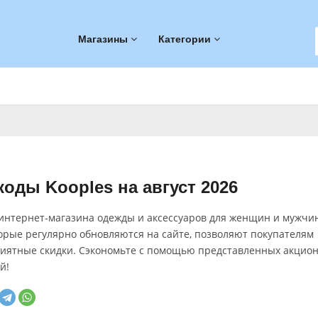
Магазины
Категории
оды Kooples на август 2026
интернет-магазина одежды и аксессуаров для женщин и мужчи
торые регулярно обновляются на сайте, позволяют покупателям
риятные скидки. Сэкономьте с помощью представленных акцио
й!