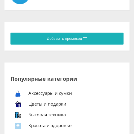
Добавить промокод
Популярные категории
Аксессуары и сумки
Цветы и подарки
Бытовая техника
Красота и здоровье