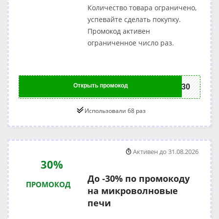
Количество товара ограничено,
успевайте сделать покупку.
Промокод активен
ограниченное число раз.
Открыть промокод
mi30
Использовали 68 раз
Активен до 31.08.2026
30%
До -30% по промокоду
ПРОМОКОД
на микроволновые
печи