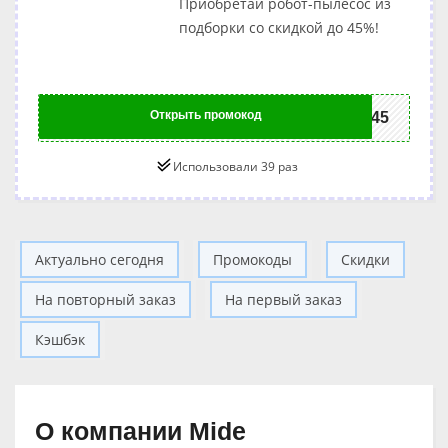
Приобретай робот-пылесос из
подборки со скидкой до 45%!
Открыть промокод
KA45
Использовали 39 раз
Актуально сегодня
Промокоды
Скидки
На повторный заказ
На первый заказ
Кэшбэк
О компании Mide