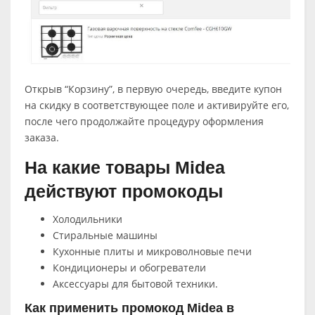
Открыв “Корзину”, в первую очередь, введите купон
на скидку в соответствующее поле и активируйте его,
после чего продолжайте процедуру оформления
заказа.
На какие товары Midea
действуют промокоды
Холодильники
Стиральные машины
Кухонные плиты и микроволновые печи
Кондиционеры и обогреватели
Аксессуары для бытовой техники.
Как применить промокод Midea в