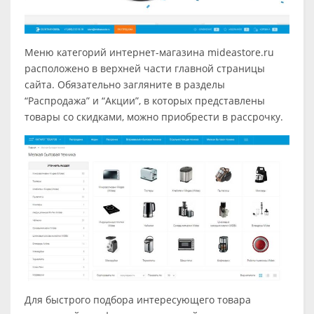
Меню категорий интернет-магазина mideastore.ru
расположено в верхней части главной страницы
сайта. Обязательно загляните в разделы
“Распродажа” и “Акции”, в которых представлены
товары со скидками, можно приобрести в рассрочку.
Для быстрого подбора интересующего товара