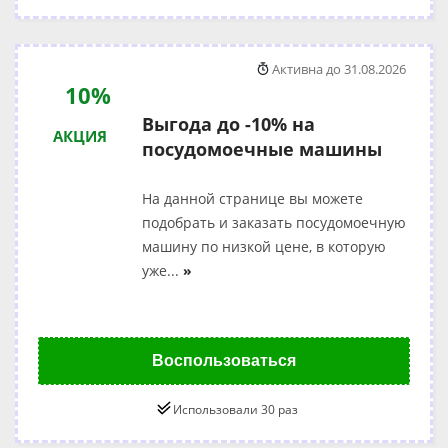
Активна до 31.08.2026
10%
Выгода до -10% на
АКЦИЯ
посудомоечные машины
На данной странице вы можете
подобрать и заказать посудомоечную
машину по низкой цене, в которую
уже
...
»
Воспользоваться
Использовали 30 раз