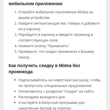
мобильном приложении
Откройте мобильное приложение Midea на
вашем устройстве.
Найдите интересующие вас товары и добавьте
их в корзину.
Перейдите в корзину и введите промокод в
соответствующее поле.
Нажмите кнопку “Применить”.
Проверьте, что скидка применена к Вашему
заказу.
Как получить скидку в Midea без
промокода
Подписывайтесь на новостную рассылку, чтобы
не пропустить специальные предложения.
Ознакомьтесь с разделом “Скидки” на сайте.
Распродажа выходного дня.
Участвуйте в бонусной программе для
накапления баллов за покупки.