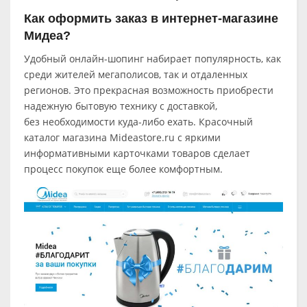
Как оформить заказ в интернет-магазине
Мидеа?
Удобный онлайн-шопинг набирает популярность, как
среди жителей мегаполисов, так и отдаленных
регионов. Это прекрасная возможность приобрести
надежную бытовую технику с доставкой,
без необходимости куда-либо ехать. Красочный
каталог магазина Mideastore.ru с яркими
информативными карточками товаров сделает
процесс покупок еще более комфортным.