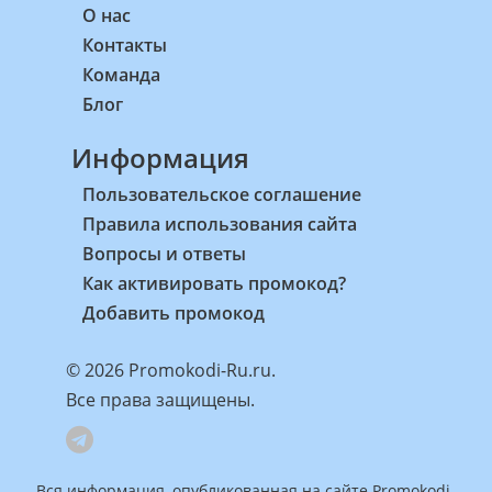
О нас
Контакты
Команда
Блог
Информация
Пользовательское соглашение
Правила использования сайта
Вопросы и ответы
Как активировать промокод?
Добавить промокод
© 2026 Promokodi-Ru.ru.
Все права защищены.
Вся информация, опубликованная на сайте Promokodi-