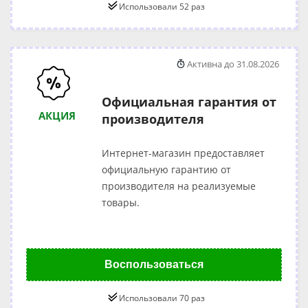
Использовали 52 раз
Активна до 31.08.2026
Официальная гарантия от
АКЦИЯ
производителя
Интернет-магазин предоставляет
официальную гарантию от
производителя на реализуемые
товары.
Воспользоваться
Использовали 70 раз