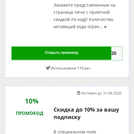
Закажите представленные на
странице печи с приятной
скидкой по коду! Количество
активаций кода огран
...
»
Открыть промокод
mi30
Использовали 110 раз
Активен до 31.08.2026
10%
Скидка до 10% за вашу
ПРОМОКОД
подписку
В специальном поле