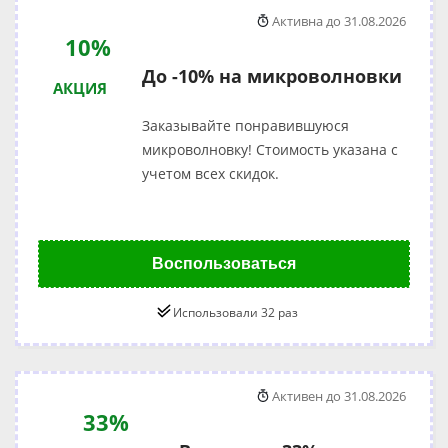
Активна до 31.08.2026
10%
До -10% на микроволновки
АКЦИЯ
Заказывайте понравившуюся
микроволновку! Стоимость указана с
учетом всех скидок.
Воспользоваться
Использовали 32 раз
Активен до 31.08.2026
33%