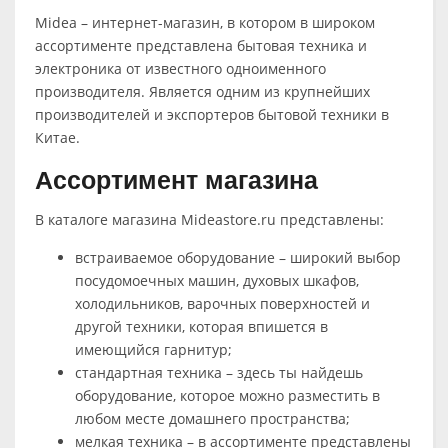
Midea – интернет-магазин, в котором в широком
ассортименте представлена бытовая техника и
электроника от известного одноименного
производителя. Является одним из крупнейших
производителей и экспортеров бытовой техники в
Китае.
Ассортимент магазина
В каталоге магазина Mideastore.ru представлены:
встраиваемое оборудование – широкий выбор
посудомоечных машин, духовых шкафов,
холодильников, варочных поверхностей и
другой техники, которая впишется в
имеющийся гарнитур;
стандартная техника – здесь ты найдешь
оборудование, которое можно разместить в
любом месте домашнего пространства;
мелкая техника – в ассортименте представлены