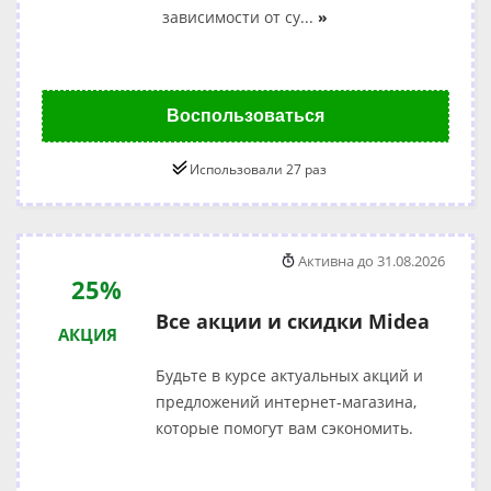
зависимости от су
...
»
Воспользоваться
Использовали 27 раз
Активна до 31.08.2026
25%
Все акции и скидки Midea
АКЦИЯ
Будьте в курсе актуальных акций и
предложений интернет-магазина,
которые помогут вам сэкономить.