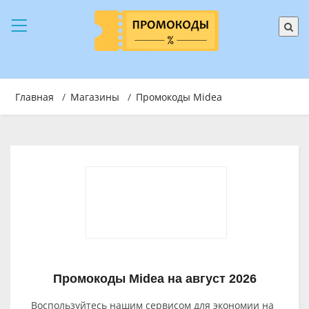
Главная
/
Магазины
/
Промокоды Midea
Промокоды Midea на август 2026
Воспользуйтесь нашим сервисом для экономии на