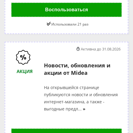
Воспользоваться
Использовали 21 раз
Активна до 31.08.2026
Новости, обновления и
АКЦИЯ
акции от Midea
На открывшейся странице
публикуются новости и обновления
интернет-магазина, а также -
выгодные предл
...
»