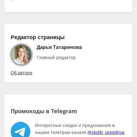
Редактор страницы
Дарья Татаринова
Главный редактор
Об авторе
Промокоды в Telegram
Интересные скидки и предложения в
нашем телеграм-канале
@skidki_segodnya