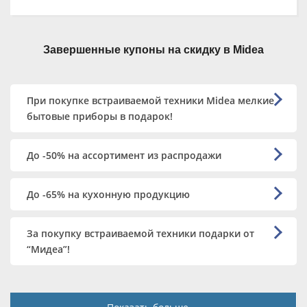
Завершенные купоны на скидку в Midea
При покупке встраиваемой техники Midea мелкие
бытовые приборы в подарок!
До -50% на ассортимент из распродажи
До -65% на кухонную продукцию
За покупку встраиваемой техники подарки от
“Мидеа”!