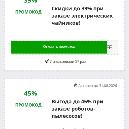
Скидки до 39% при
ПРОМОКОД
заказе электрических
чайников!
Открыть промокод
9OFF
Использовали 57 раз
Активен до 31.08.2026
45%
Выгода до 45% при
ПРОМОКОД
заказе роботов-
пылесосов!