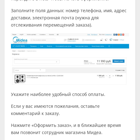
Заполните поля данных: номер телефона, имя, адрес
доставки, электронная почта (нужна для
отслеживания перемещений заказа).
Укажите наиболее удобный способ оплаты.
Если у вас имеются пожелания, оставьте
комментарий к заказу.
Нажмите «Оформить заказ», и в ближайшее время
вам позвонит сотрудник магазина Мидеа.