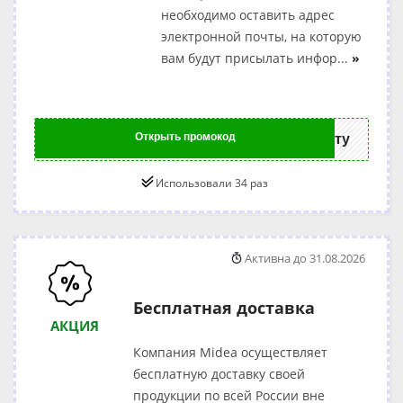
необходимо оставить адрес
электронной почты, на которую
вам будут присылать инфор
...
»
Открыть промокод
ту
Использовали 34 раз
Активна до 31.08.2026
Бесплатная доставка
АКЦИЯ
Компания Midea осуществляет
бесплатную доставку своей
продукции по всей России вне