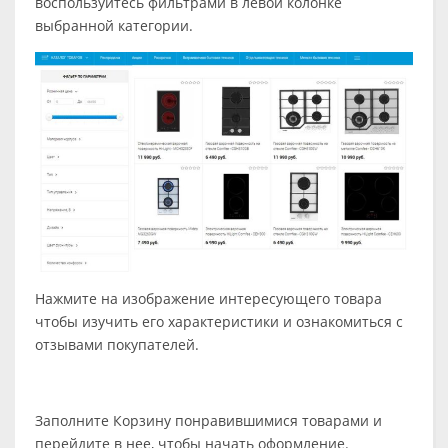
воспользуйтесь фильтрами в левой колонке
выбранной категории.
Нажмите на изображение интересующего товара
чтобы изучить его характеристики и ознакомиться с
отзывами покупателей.
Заполните Корзину понравившимися товарами и
перейдите в нее, чтобы начать оформление.