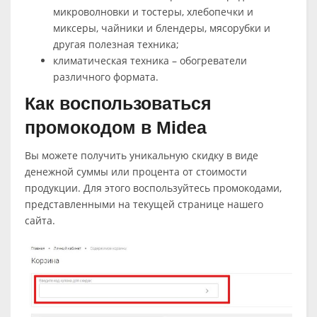
микроволновки и тостеры, хлебопечки и
миксеры, чайники и блендеры, мясорубки и
другая полезная техника;
климатическая техника – обогреватели
различного формата.
Как воспользоваться
промокодом в Midea
Вы можете получить уникальную скидку в виде
денежной суммы или процента от стоимости
продукции. Для этого воспользуйтесь промокодами,
представленными на текущей странице нашего
сайта.