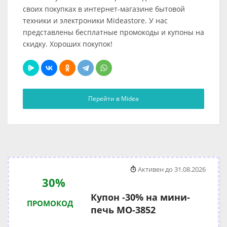
своих покупках в интернет-магазине бытовой
техники и электроники Mideastore. У нас
представлены бесплатные промокоды и купоны на
скидку. Хороших покупок!
Перейти в Midea
Активен до 31.08.2026
30%
Купон -30% на мини-
ПРОМОКОД
печь MO-3852