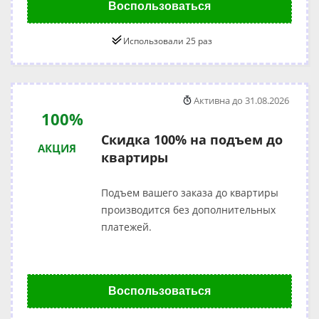
Воспользоваться
Использовали 25 раз
Активна до 31.08.2026
100%
Скидка 100% на подъем до
АКЦИЯ
квартиры
Подъем вашего заказа до квартиры
производится без дополнительных
платежей.
Воспользоваться