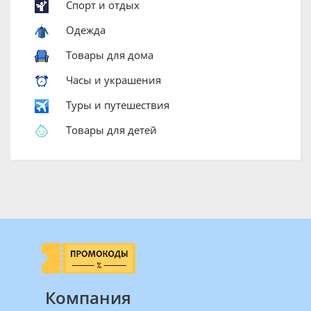
Спорт и отдых
Одежда
Товары для дома
Часы и украшения
Туры и путешествия
Товары для детей
Компания