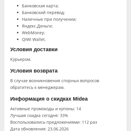
Банковская карта;
Банковский перевод;
Наличные при получении;
Яндекс.Деньги;
WebMoney;
QIWI Wallet.
Условия доставки
Курьером.
Условия возврата
В случае возникновения спорных вопросов
обратитесь к менеджерам.
Информация о скидках Midea
Активные промокоды и купоны: 14
Лучшая скидка сегодня: 33%
Воспользовались предложениями: 112 раз
Дата обновления: 23.06.2026