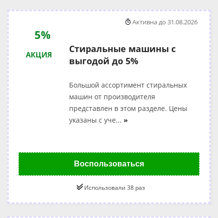
Активна до 31.08.2026
5%
Стиральные машины с
АКЦИЯ
выгодой до 5%
Большой ассортимент стиральных
машин от производителя
представлен в этом разделе. Цены
указаны с уче
...
»
Воспользоваться
Использовали 38 раз