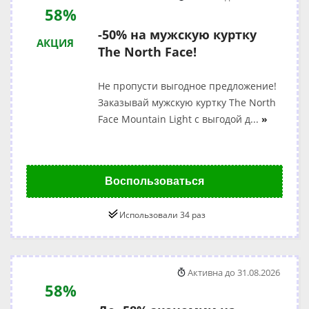
58%
-50% на мужскую куртку
АКЦИЯ
The North Face!
Не пропусти выгодное предложение!
Заказывай мужскую куртку The North
Face Mountain Light с выгодой д
...
»
Воспользоваться
Использовали 34 раз
Активна до 31.08.2026
58%