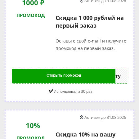
1000 ₽
Активен до 31.08.2026
ПРОМОКОД
Скидка 1 000 рублей на
первый заказ
Оставьте свой e-mail и получите
промокод на первый заказ.
Открыть промокод
ту
Использовали 30 раз
Активен до 31.08.2026
10%
Скидка 10% на вашу
ПРОМОКОД