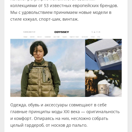
коллекциями от 53 известных европейских брендов.
Мы с удовольствием принимаем новые модели в
стиле кэжуал, спорт-шик, винтаж.
Одежда, обувь и аксессуары совмещают в себе
главные принципы моды XXI века — оригинальность
и комфорт. Опираясь на них, несложно собрать
целый гардероб, от носков до пальто.