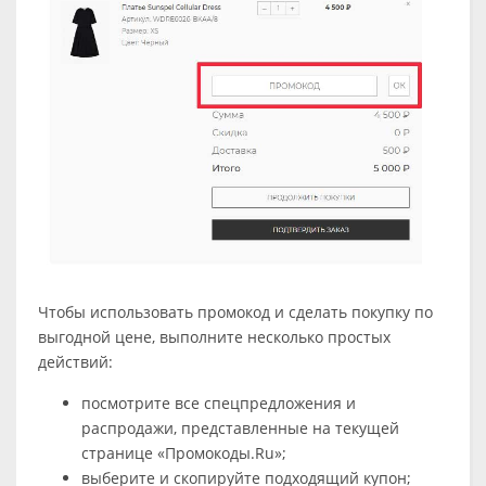
Чтобы использовать промокод и сделать покупку по
выгодной цене, выполните несколько простых
действий:
посмотрите все спецпредложения и
распродажи, представленные на текущей
странице «Промокоды.Ru»;
выберите и скопируйте подходящий купон;