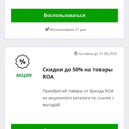
Воспользоваться
Использовали 21 раз
Активна до 31.08.2026
Скидки до 50% на товары
АКЦИЯ
ROA
Приобретай товары от бренда ROA
из акционного каталога по ссылке с
выгодой!