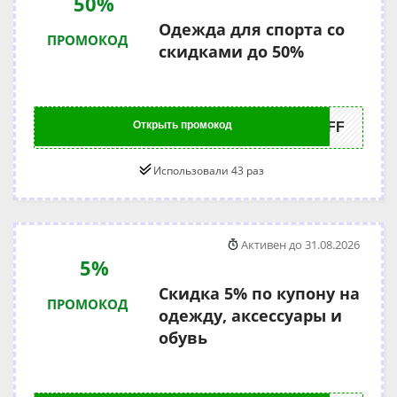
50%
Одежда для спорта со
ПРОМОКОД
скидками до 50%
Открыть промокод
0OFF
Использовали 43 раз
Активен до 31.08.2026
5%
Скидка 5% по купону на
ПРОМОКОД
одежду, аксессуары и
обувь