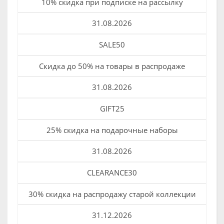
10% скидка при подписке на рассылку
31.08.2026
SALE50
Скидка до 50% на товары в распродаже
31.08.2026
GIFT25
25% скидка на подарочные наборы
31.08.2026
CLEARANCE30
30% скидка на распродажу старой коллекции
31.12.2026