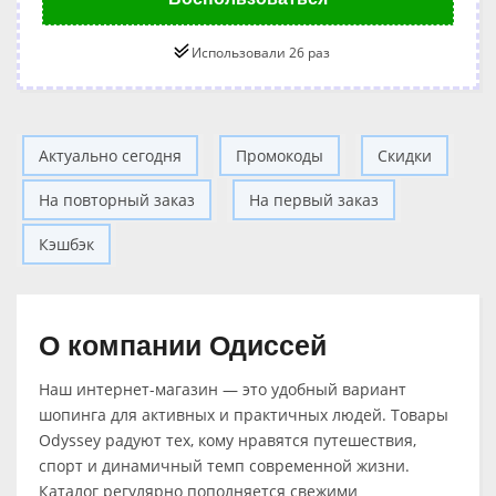
Использовали 26 раз
Актуально сегодня
Промокоды
Скидки
На повторный заказ
На первый заказ
Кэшбэк
О компании Одиссей
Наш интернет-магазин — это удобный вариант
шопинга для активных и практичных людей. Товары
Odyssey радуют тех, кому нравятся путешествия,
спорт и динамичный темп современной жизни.
Каталог регулярно пополняется свежими