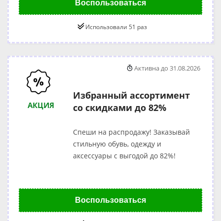
Воспользоваться
Использовали 51 раз
Активна до 31.08.2026
Избранный ассортимент
АКЦИЯ
со скидками до 82%
Спеши на распродажу! Заказывай
стильную обувь, одежду и
аксессуары с выгодой до 82%!
Воспользоваться