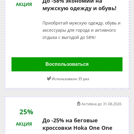
До -58% экономии на
АКЦИЯ
мужскую одежду и обувь!
Приобретай мужскую одежду, обувь и
аксессуары для города и активного
отдыха с выгодой до 58%!
Воспользоваться
Использовали 35 раз
Активна до 31.08.2026
25%
До -25% на беговые
АКЦИЯ
кроссовки Hoka One One