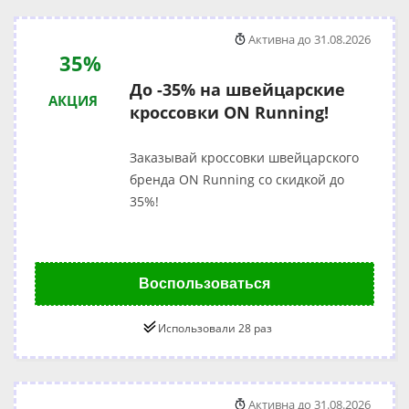
Активна до 31.08.2026
35%
До -35% на швейцарские
АКЦИЯ
кроссовки ON Running!
Заказывай кроссовки швейцарского
бренда ON Running со скидкой до
35%!
Воспользоваться
Использовали 28 раз
Активна до 31.08.2026