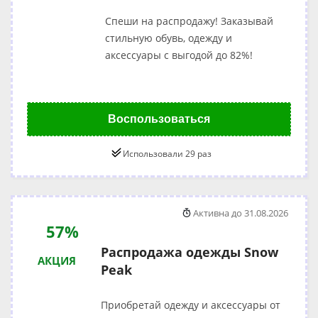
Спеши на распродажу! Заказывай
стильную обувь, одежду и
аксессуары с выгодой до 82%!
Воспользоваться
Использовали 29 раз
Активна до 31.08.2026
57%
Распродажа одежды Snow
АКЦИЯ
Peak
Приобретай одежду и аксессуары от