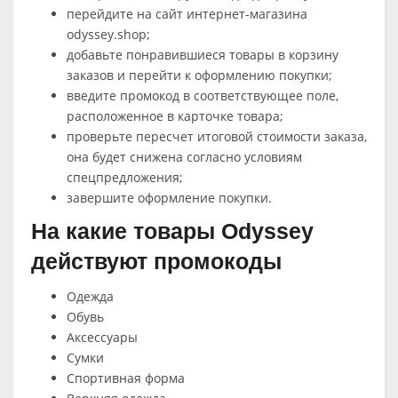
перейдите на сайт интернет-магазина
odyssey.shop;
добавьте понравившиеся товары в корзину
заказов и перейти к оформлению покупки;
введите промокод в соответствующее поле,
расположенное в карточке товара;
проверьте пересчет итоговой стоимости заказа,
она будет снижена согласно условиям
спецпредложения;
завершите оформление покупки.
На какие товары Odyssey
действуют промокоды
Одежда
Обувь
Аксессуары
Сумки
Спортивная форма