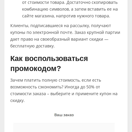
от стоимости товара. Достаточно скопировать
комбинацию символов, а затем вставить ее на
сайте магазина, напротив нужного товара.
Клиенты, подписавшиеся на рассылку, получают
купоны по электронной почте. Заказ крупной партии
дает право на своеобразный вариант скидки —
бесплатную доставку.
Как воспользоваться
промокодом?
Зачем платить полную стоимость, если есть
возможность сэкономить? Иногда до 50% от
стоимости заказа – выберите и примените купон на
скидку.