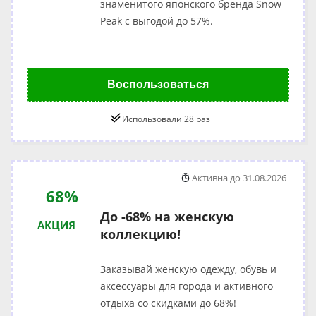
знаменитого японского бренда Snow
Peak с выгодой до 57%.
Воспользоваться
Использовали 28 раз
Активна до 31.08.2026
68%
До -68% на женскую
АКЦИЯ
коллекцию!
Заказывай женскую одежду, обувь и
аксессуары для города и активного
отдыха со скидками до 68%!