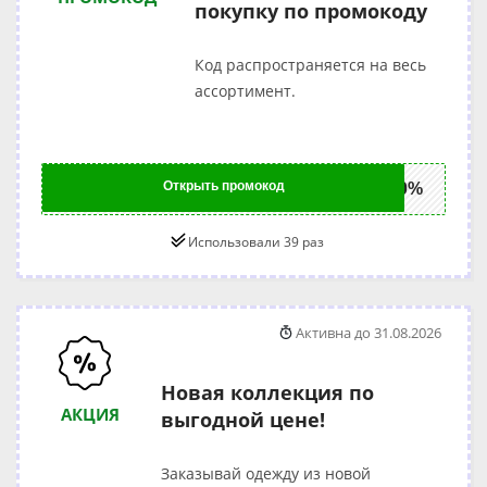
покупку по промокоду
Код распространяется на весь
ассортимент.
Открыть промокод
k10%
Использовали 39 раз
Активна до 31.08.2026
Новая коллекция по
АКЦИЯ
выгодной цене!
Заказывай одежду из новой