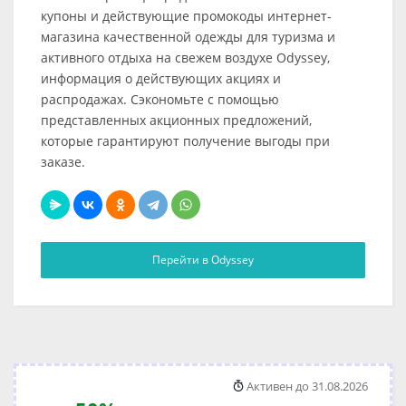
купоны и действующие промокоды интернет-
магазина качественной одежды для туризма и
активного отдыха на свежем воздухе Odyssey,
информация о действующих акциях и
распродажах. Сэкономьте с помощью
представленных акционных предложений,
которые гарантируют получение выгоды при
заказе.
Перейти в Odyssey
Активен до 31.08.2026