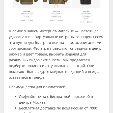
Шопинг в нашем интернет-магазине — настоящее
удовольствие. Виртуальные витрины оснащены всем,
что нужно для быстрого поиска — фото, описаниями,
сортировкой. Фильтры позволяют определить цену,
размер и цвет товара, выбрать изделия для
различных видов активности. Мы предлагаем
подборки новинок и актуальных коллекций. Они
помогают быть в курсе модных тенденций и всегда
оставаться в тренде.
Преимущества для покупателей:
Оффлайн точка с бесплатной парковкой в
центре Москва;
Бесплатная доставка по всей России от 7000