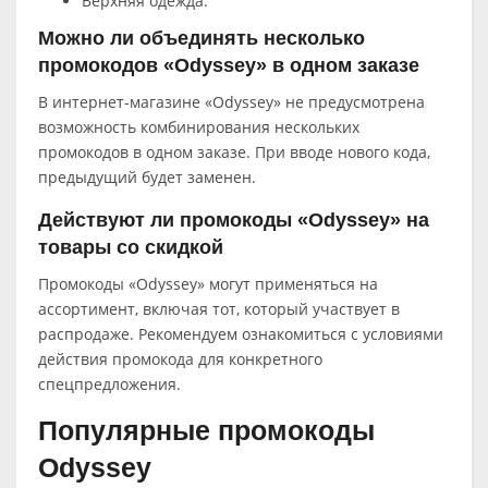
Верхняя одежда.
Можно ли объединять несколько
промокодов «Odyssey» в одном заказе
В интернет-магазине «Odyssey» не предусмотрена
возможность комбинирования нескольких
промокодов в одном заказе. При вводе нового кода,
предыдущий будет заменен.
Действуют ли промокоды «Odyssey» на
товары со скидкой
Промокоды «Odyssey» могут применяться на
ассортимент, включая тот, который участвует в
распродаже. Рекомендуем ознакомиться с условиями
действия промокода для конкретного
спецпредложения.
Популярные промокоды
Odyssey