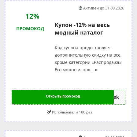
Активен до 31.08.2026
12%
Купон -12% на весь
ПРОМОКОД
модный каталог
Код купона предоставляет
дополнительную скидку на все,
кроме категории «Распродажа».
Его можно испол
...
»
Открыть промокод
week
Использовали 106 раз