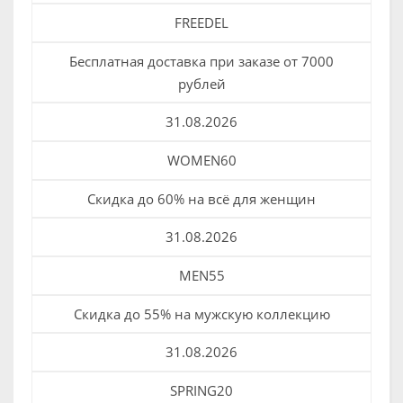
FREEDEL
Бесплатная доставка при заказе от 7000
рублей
31.08.2026
WOMEN60
Скидка до 60% на всё для женщин
31.08.2026
MEN55
Скидка до 55% на мужскую коллекцию
31.08.2026
SPRING20