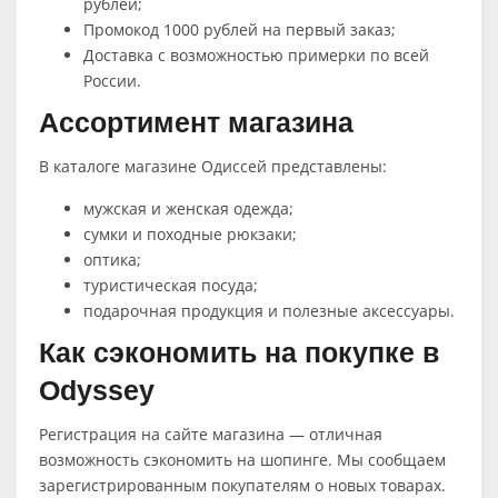
рублей;
Промокод 1000 рублей на первый заказ;
Доставка с возможностью примерки по всей
России.
Ассортимент магазина
В каталоге магазине Одиссей представлены:
мужская и женская одежда;
сумки и походные рюкзаки;
оптика;
туристическая посуда;
подарочная продукция и полезные аксессуары.
Как сэкономить на покупке в
Odyssey
Регистрация на сайте магазина — отличная
возможность сэкономить на шопинге. Мы сообщаем
зарегистрированным покупателям о новых товарах.