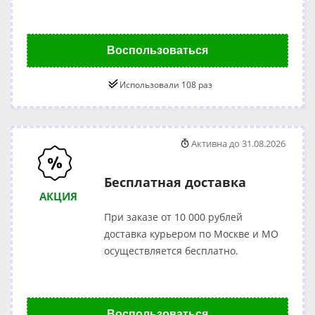
Воспользоваться
Использовали 108 раз
Активна до 31.08.2026
Бесплатная доставка
АКЦИЯ
При заказе от 10 000 рублей
доставка курьером по Москве и МО
осуществляется бесплатно.
Воспользоваться