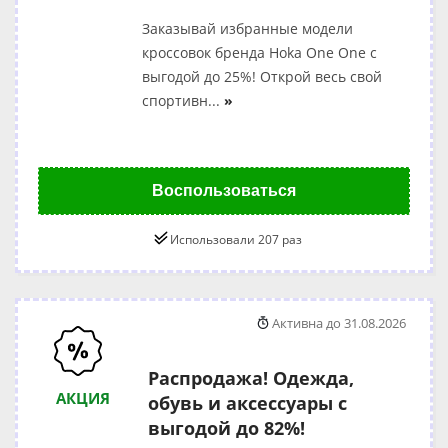
Заказывай избранные модели
кроссовок бренда Hoka One One с
выгодой до 25%! Открой весь свой
спортивн
...
»
Воспользоваться
Использовали 207 раз
Активна до 31.08.2026
Распродажа! Одежда,
АКЦИЯ
обувь и аксессуары с
выгодой до 82%!