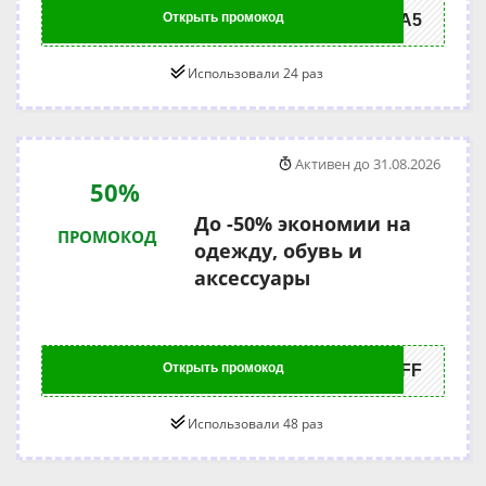
Открыть промокод
DKA5
Использовали 24 раз
Активен до 31.08.2026
50%
До -50% экономии на
ПРОМОКОД
одежду, обувь и
аксессуары
Открыть промокод
0OFF
Использовали 48 раз