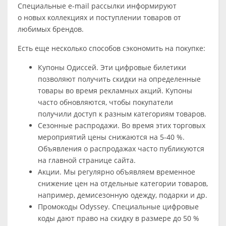
Специальные e-mail рассылки информируют
о новых коллекциях и поступлении товаров от
любимых брендов.
Есть еще несколько способов сэкономить на покупке:
Купоны Одиссей. Эти цифровые билетики
позволяют получить скидки на определенные
товары во время рекламных акций. Купоны
часто обновляются, чтобы покупатели
получили доступ к разным категориям товаров.
Сезонные распродажи. Во время этих торговых
мероприятий цены снижаются на 5-40 %.
Объявления о распродажах часто публикуются
на главной странице сайта.
Акции. Мы регулярно объявляем временное
снижение цен на отдельные категории товаров,
например, демисезонную одежду, подарки и др.
Промокоды Odyssey. Специальные цифровые
коды дают право на скидку в размере до 50 %