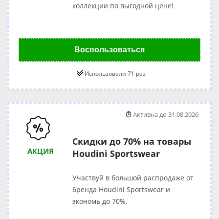
коллекции по выгодной цене!
Воспользоваться
Использовали 71 раз
Активна до 31.08.2026
Скидки до 70% на товары
АКЦИЯ
Houdini Sportswear
Участвуй в большой распродаже от
бренда Houdini Sportswear и
экономь до 70%.