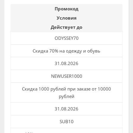
Промокод
Условия
Действует до
ODYSSEY70
Скидка 70% на одежду и обувь
31.08.2026
NEWUSER1000
Скидка 1000 рублей при заказе от 10000
рублей
31.08.2026
SUB10