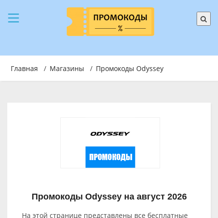
Главная
/
Магазины
/
Промокоды Odyssey
Промокоды Odyssey на август 2026
На этой странице представлены все бесплатные