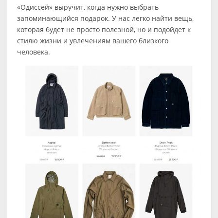
«Одиссей» выручит, когда нужно выбрать
запоминающийся подарок. У нас легко найти вещь,
которая будет не просто полезной, но и подойдет к
стилю жизни и увлечениям вашего близкого
человека.