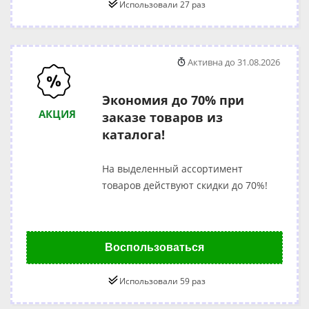
Использовали 27 раз
Активна до 31.08.2026
Экономия до 70% при
АКЦИЯ
заказе товаров из
каталога!
На выделенный ассортимент
товаров действуют скидки до 70%!
Воспользоваться
Использовали 59 раз